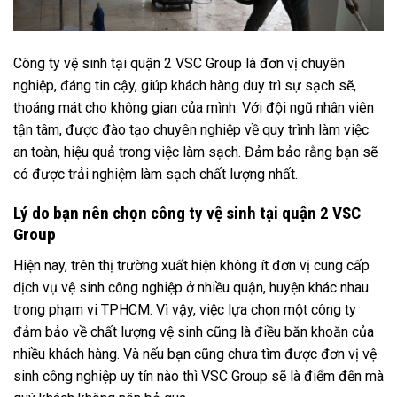
Công ty vệ sinh tại quận 2
VSC Group là đơn vị chuyên
nghiệp, đáng tin cậy, giúp khách hàng duy trì sự sạch sẽ,
thoáng mát cho không gian của mình. Với đội ngũ nhân viên
tận tâm, được đào tạo chuyên nghiệp về quy trình làm việc
an toàn, hiệu quả trong việc làm sạch. Đảm bảo rằng bạn sẽ
có được trải nghiệm làm sạch chất lượng nhất.
Lý do bạn nên chọn công ty vệ sinh tại quận 2 VSC
Group
Hiện nay, trên thị trường xuất hiện không ít đơn vị cung cấp
dịch vụ vệ sinh công nghiệp ở nhiều quận, huyện khác nhau
trong phạm vi TPHCM. Vì vậy, việc lựa chọn một công ty
đảm bảo về chất lượng vệ sinh cũng là điều băn khoăn của
nhiều khách hàng. Và nếu bạn cũng chưa tìm được đơn vị vệ
sinh công nghiệp uy tín nào thì VSC Group sẽ là điểm đến mà