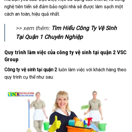
nghệ tiên tiến sẽ đảm bảo ngôi nhà sẽ được làm sạch một
cách an toàn, hiệu quả nhất.
>> xem thêm:
Tìm Hiểu Công Ty Vệ Sinh
Tại Quận 1 Chuyên Nghiệp
Quy trình làm việc của công ty vệ sinh tại quận 2 VSC
Group
Công ty vệ sinh tại quận 2
luôn làm việc với khách hàng theo
quy trình cụ thể như sau: