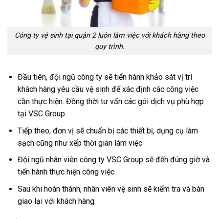
Công ty vệ sinh tại quận 2 luôn làm việc với khách hàng theo
quy trình.
Đầu tiên, đội ngũ công ty sẽ tiến hành khảo sát vị trí
khách hàng yêu cầu vệ sinh để xác định các công việc
cần thực hiện. Đồng thời tư vấn các gói dịch vụ phù hợp
tại VSC Group.
Tiếp theo, đơn vị sẽ chuẩn bị các thiết bị, dụng cụ làm
sạch cũng như xếp thời gian làm việc
Đội ngũ nhân viên công ty VSC Group sẽ đến đúng giờ và
tiến hành thực hiện công việc.
Sau khi hoàn thành, nhân viên vệ sinh sẽ kiểm tra và bàn
giao lại với khách hàng.