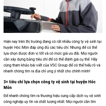
Hiện nay trên thị trường đang có rất nhiều công ty vệ sinh tại
huyện Hóc Môn đáp ứng đủ các tiêu chí. Nhưng để có thể
lựa chọn được đơn vị tốt và có mức giá ưu đãi. Mọi người
cần xây dựng bảng tiêu chí để có thể đánh giá cụ thể. Hãy
cùng tham khảo bài viết của VSC Group để có thể hiểu rõ và
nhanh chóng tìm ra địa chỉ ưng ý nhất cho chính mình!
3+ tiêu chí lựa chọn công ty vệ sinh tại huyện Hóc
Môn
Để nhanh chóng tìm ra thương hiệu cung cấp dịch vụ vệ sinh
công nghiệp uy tín và chất lượng nhất. Mọi người cần tìm